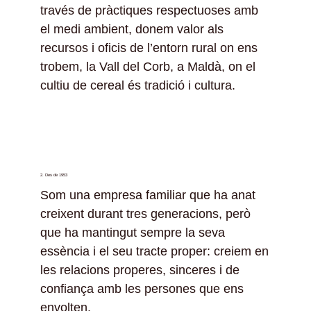
través de pràctiques respectuoses amb
el medi ambient, donem valor als
recursos i oficis de l’entorn rural on ens
trobem, la Vall del Corb, a Maldà, on el
cultiu de cereal és tradició i cultura.
2. Des de 1953
Som una empresa familiar que ha anat
creixent durant tres generacions, però
que ha mantingut sempre la seva
essència i el seu tracte proper: creiem en
les relacions properes, sinceres i de
confiança amb les persones que ens
envolten.