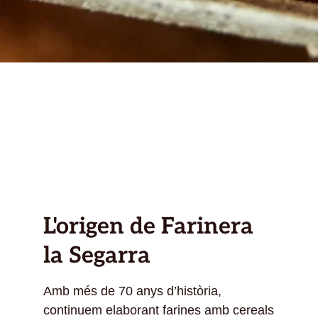
L'origen de Farinera
la Segarra
Amb més de 70 anys d’història,
continuem elaborant farines amb cereals