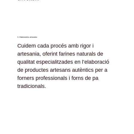
3. Elaboracions artesanes
Cuidem cada procés amb rigor i
artesania, oferint farines naturals de
qualitat especialitzades en l’elaboració
de productes artesans autèntics per a
forners professionals i forns de pa
tradicionals.