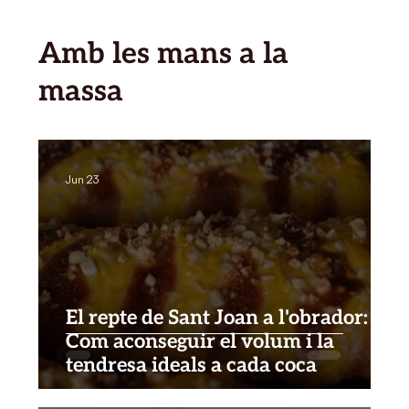
Amb les mans a la
massa
Jun 23
El repte de Sant Joan a l'obrador:
Com aconseguir el volum i la
tendresa ideals a cada coca