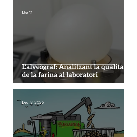
Mar 12
L’alveògraf: Analitzant la qualitat
de la farina al laboratori
Dec 18, 2025