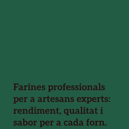
Farines professionals
per a artesans experts:
rendiment, qualitat i
sabor per a cada forn.