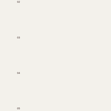
02
03
04
05