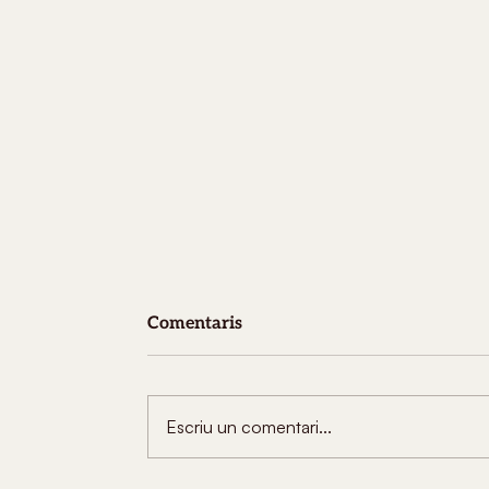
Comentaris
Escriu un comentari...