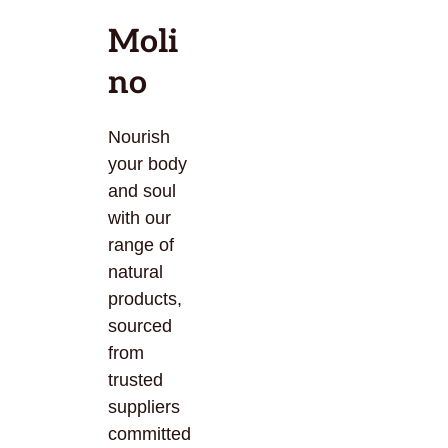
Moli
no
Nourish
your body
and soul
with our
range of
natural
products,
sourced
from
trusted
suppliers
committed