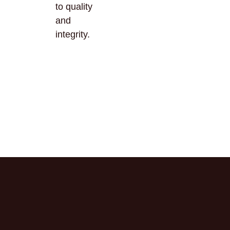
to quality
and
integrity.