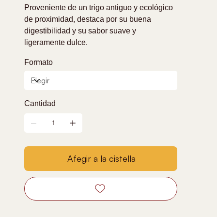
Proveniente de un trigo antiguo y ecológico
de proximidad, destaca por su buena
digestibilidad y su sabor suave y
ligeramente dulce.
Formato
Cantidad
Afegir a la cistella