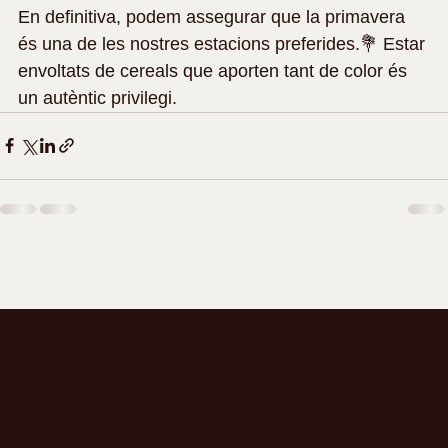
En definitiva, podem assegurar que la primavera 
és una de les nostres estacions preferides.💐 Estar 
envoltats de cereals que aporten tant de color és 
un autèntic privilegi.