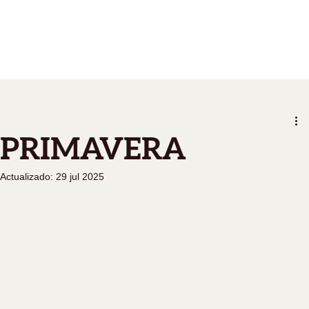
PRIMAVERA
Actualizado:
29 jul 2025