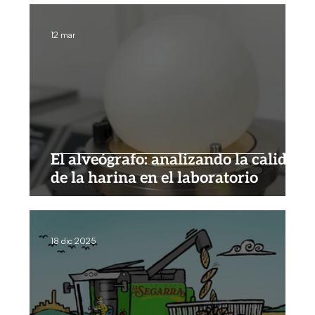
12 mar
El alveógrafo: analizando la calidad
de la harina en el laboratorio
18 dic 2025