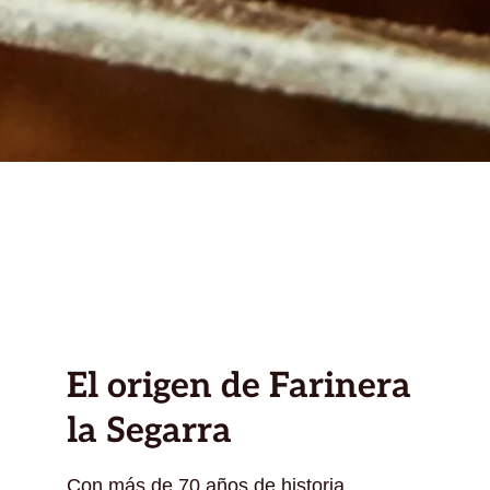
El origen de Farinera
la Segarra
Con más de 70 años de historia,