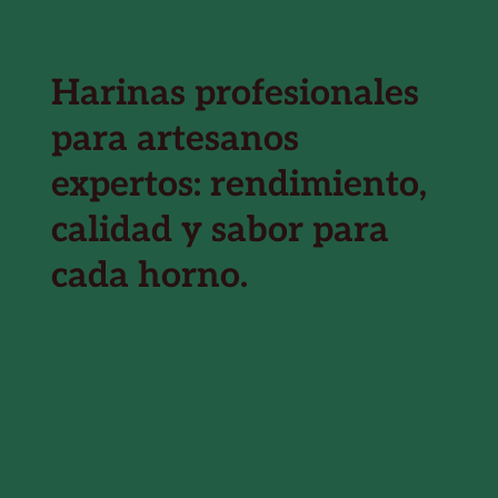
​Harinas profesionales
para artesanos
expertos: rendimiento,
calidad y sabor para
cada horno.