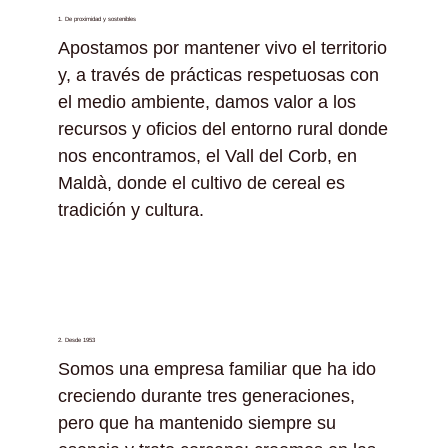
1. De proximidad y sostenibles
Apostamos por mantener vivo el territorio
y, a través de prácticas respetuosas con
el medio ambiente, damos valor a los
recursos y oficios del entorno rural donde
nos encontramos, el Vall del Corb, en
Maldà, donde el cultivo de cereal es
tradición y cultura.
2. Desde 1953
Somos una empresa familiar que ha ido
creciendo durante tres generaciones,
pero que ha mantenido siempre su