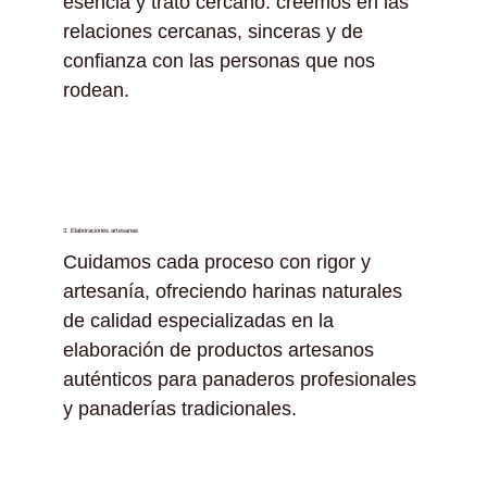
esencia y trato cercano: creemos en las
relaciones cercanas, sinceras y de
confianza con las personas que nos
rodean.
3. Elaboraciones artesanas
Cuidamos cada proceso con rigor y
artesanía, ofreciendo harinas naturales
de calidad especializadas en la
elaboración de productos artesanos
auténticos para panaderos profesionales
y panaderías tradicionales.