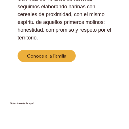
seguimos elaborando harinas con
cereales de proximidad, con el mismo
espíritu de aquellos primeros molinos:
honestidad, compromiso y respeto por el
territorio.
Conoce a la Familia
Naturalmente de aquí