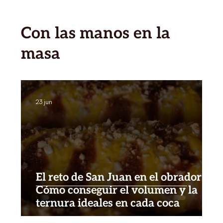
​Con las manos en la
masa
23 jun
El reto de San Juan en el obrador:
Cómo conseguir el volumen y la
ternura ideales en cada coca