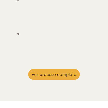
06
Ver proceso completo